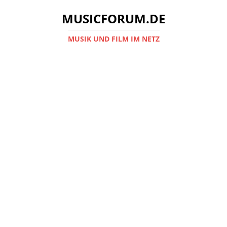
MUSICFORUM.DE
MUSIK UND FILM IM NETZ