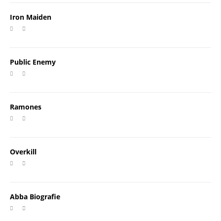
Iron Maiden
Public Enemy
Ramones
Overkill
Abba Biografie