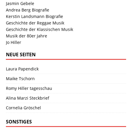
Jasmin Gebele
Andrea Berg Biografie
Kerstin Landsmann Biografie
Geschichte der Reggae Musik
Geschichte der Klassischen Musik
Musik der 80er Jahre
Jo Hiller
NEUE SEITEN
Laura Papendick
Maike Tschorn
Romy Hiller tagesschau
Alina Marzi Steckbrief
Cornelia Gröschel
SONSTIGES