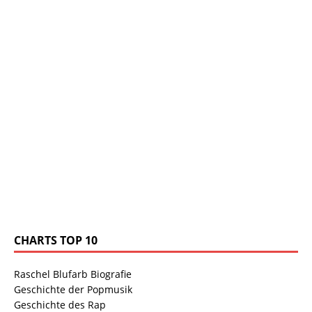
CHARTS TOP 10
Raschel Blufarb Biografie
Geschichte der Popmusik
Geschichte des Rap