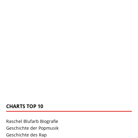
CHARTS TOP 10
Raschel Blufarb Biografie
Geschichte der Popmusik
Geschichte des Rap