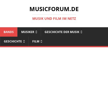
MUSICFORUM.DE
MUSIK UND FILM IM NETZ
BANDS
MUSIKER
GESCHICHTE DER MUSIK
GESCHICHTE
FILM