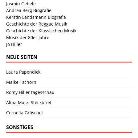
Jasmin Gebele
Andrea Berg Biografie
Kerstin Landsmann Biografie
Geschichte der Reggae Musik
Geschichte der Klassischen Musik
Musik der 80er Jahre
Jo Hiller
NEUE SEITEN
Laura Papendick
Maike Tschorn
Romy Hiller tagesschau
Alina Marzi Steckbrief
Cornelia Gröschel
SONSTIGES