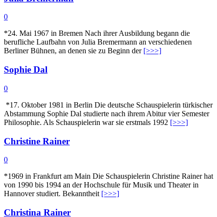
0
*24. Mai 1967 in Bremen Nach ihrer Ausbildung begann die
berufliche Laufbahn von Julia Bremermann an verschiedenen
Berliner Bühnen, an denen sie zu Beginn der
[>>>]
Sophie Dal
0
*17. Oktober 1981 in Berlin Die deutsche Schauspielerin türkischer
Abstammung Sophie Dal studierte nach ihrem Abitur vier Semester
Philosophie. Als Schauspielerin war sie erstmals 1992
[>>>]
Christine Rainer
0
*1969 in Frankfurt am Main Die Schauspielerin Christine Rainer hat
von 1990 bis 1994 an der Hochschule für Musik und Theater in
Hannover studiert. Bekanntheit
[>>>]
Christina Rainer