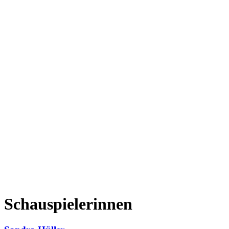
Schauspielerinnen