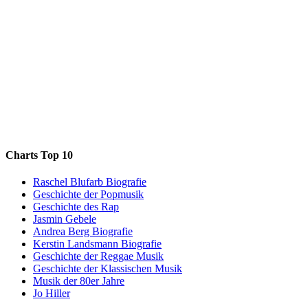
Charts Top 10
Raschel Blufarb Biografie
Geschichte der Popmusik
Geschichte des Rap
Jasmin Gebele
Andrea Berg Biografie
Kerstin Landsmann Biografie
Geschichte der Reggae Musik
Geschichte der Klassischen Musik
Musik der 80er Jahre
Jo Hiller