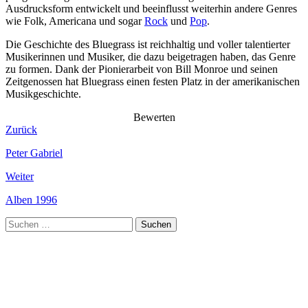
Ausdrucksform entwickelt und beeinflusst weiterhin andere Genres
wie Folk, Americana und sogar
Rock
und
Pop
.
Die Geschichte des Bluegrass ist reichhaltig und voller talentierter
Musikerinnen und Musiker, die dazu beigetragen haben, das Genre
zu formen. Dank der Pionierarbeit von Bill Monroe und seinen
Zeitgenossen hat Bluegrass einen festen Platz in der amerikanischen
Musikgeschichte.
Bewerten
Zurück
Peter Gabriel
Weiter
Alben 1996
Suchen
nach: