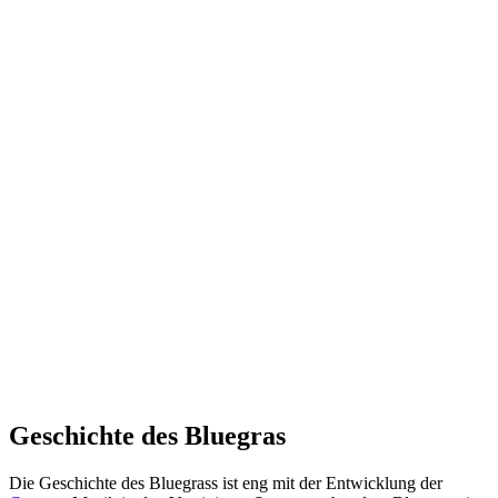
Geschichte des Bluegras
Die Geschichte des Bluegrass ist eng mit der Entwicklung der