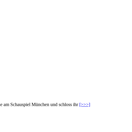
wie am Schauspiel München und schloss ihr
[>>>]