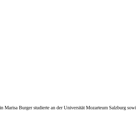
erin Marisa Burger studierte an der Universität Mozarteum Salzburg so