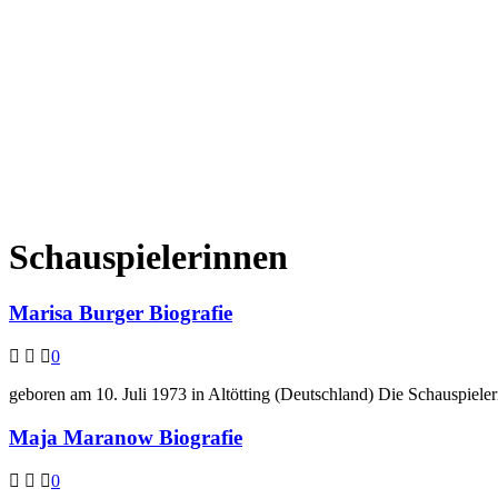
Schauspielerinnen
Marisa Burger Biografie
0
geboren am 10. Juli 1973 in Altötting (Deutschland) Die Schauspiel
Maja Maranow Biografie
0