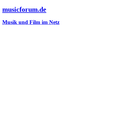
musicforum.de
Musik und Film im Netz