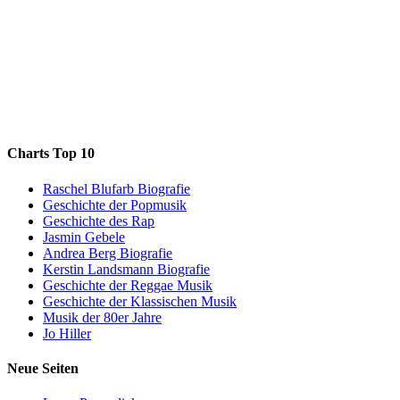
Charts Top 10
Raschel Blufarb Biografie
Geschichte der Popmusik
Geschichte des Rap
Jasmin Gebele
Andrea Berg Biografie
Kerstin Landsmann Biografie
Geschichte der Reggae Musik
Geschichte der Klassischen Musik
Musik der 80er Jahre
Jo Hiller
Neue Seiten