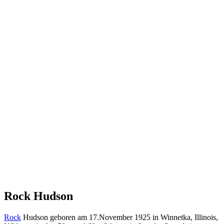
Rock Hudson
Rock
Hudson geboren am 17.November 1925 in Winnetka, Illinois,