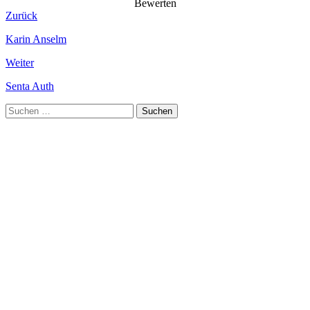
Bewerten
Zurück
Karin Anselm
Weiter
Senta Auth
Suchen
nach: