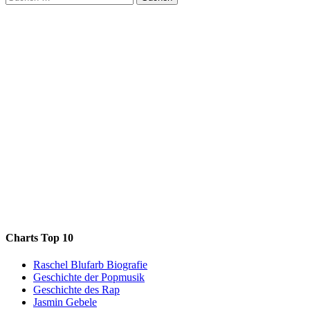
nach:
Charts Top 10
Raschel Blufarb Biografie
Geschichte der Popmusik
Geschichte des Rap
Jasmin Gebele