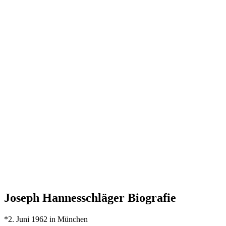
Joseph Hannesschläger Biografie
*2. Juni 1962 in München