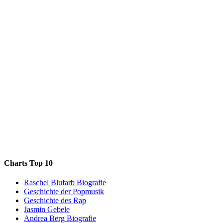
Charts Top 10
Raschel Blufarb Biografie
Geschichte der Popmusik
Geschichte des Rap
Jasmin Gebele
Andrea Berg Biografie