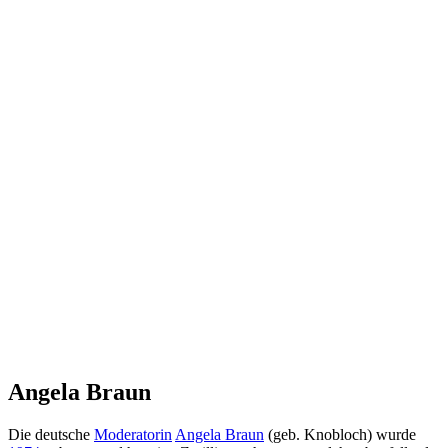
Angela Braun
Die deutsche
Moderatorin
Angela Braun
(geb. Knobloch) wurde