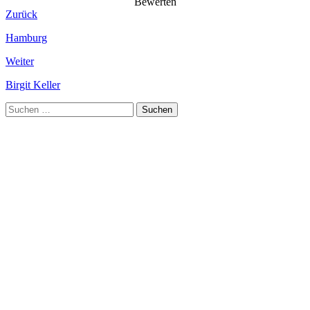
Bewerten
Zurück
Hamburg
Weiter
Birgit Keller
Suchen
nach: