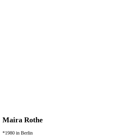
Maira Rothe
*1980 in Berlin