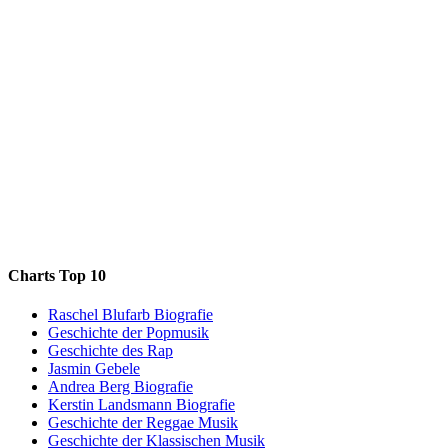
Charts Top 10
Raschel Blufarb Biografie
Geschichte der Popmusik
Geschichte des Rap
Jasmin Gebele
Andrea Berg Biografie
Kerstin Landsmann Biografie
Geschichte der Reggae Musik
Geschichte der Klassischen Musik