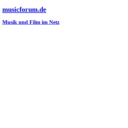
musicforum.de
Musik und Film im Netz