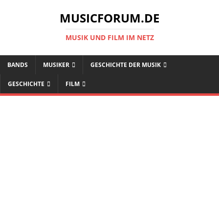
MUSICFORUM.DE
MUSIK UND FILM IM NETZ
BANDS
MUSIKER
GESCHICHTE DER MUSIK
GESCHICHTE
FILM