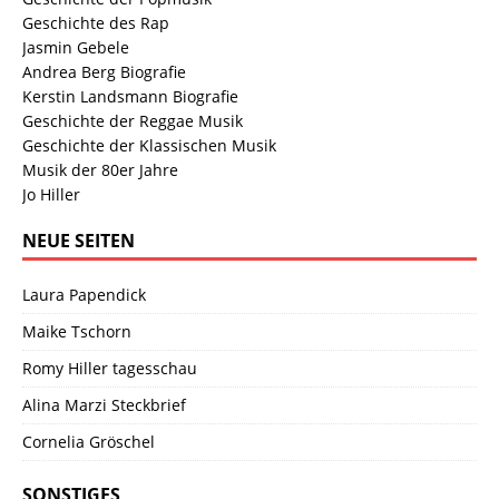
Geschichte des Rap
Jasmin Gebele
Andrea Berg Biografie
Kerstin Landsmann Biografie
Geschichte der Reggae Musik
Geschichte der Klassischen Musik
Musik der 80er Jahre
Jo Hiller
NEUE SEITEN
Laura Papendick
Maike Tschorn
Romy Hiller tagesschau
Alina Marzi Steckbrief
Cornelia Gröschel
SONSTIGES