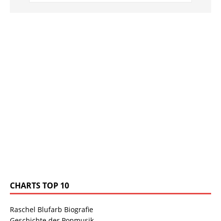
CHARTS TOP 10
Raschel Blufarb Biografie
Geschichte der Popmusik