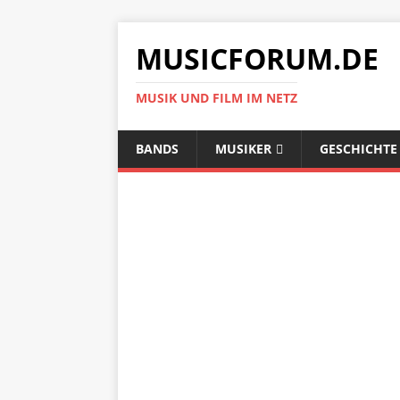
MUSICFORUM.DE
MUSIK UND FILM IM NETZ
BANDS
MUSIKER
GESCHICHTE