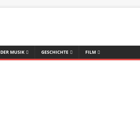
 DER MUSIK
GESCHICHTE
FILM