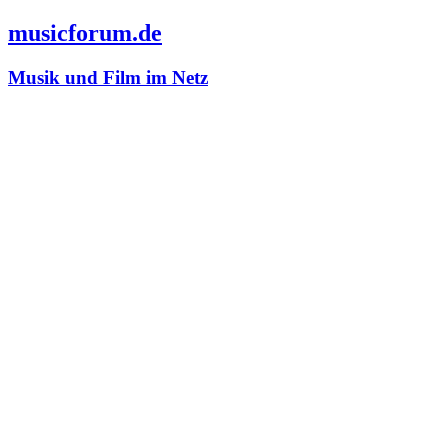
musicforum.de
Musik und Film im Netz