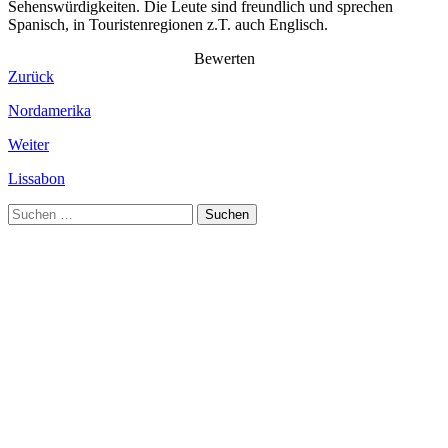
Sehenswürdigkeiten. Die Leute sind freundlich und sprechen
Spanisch, in Touristenregionen z.T. auch Englisch.
Bewerten
Zurück
Nordamerika
Weiter
Lissabon
Suchen
nach: