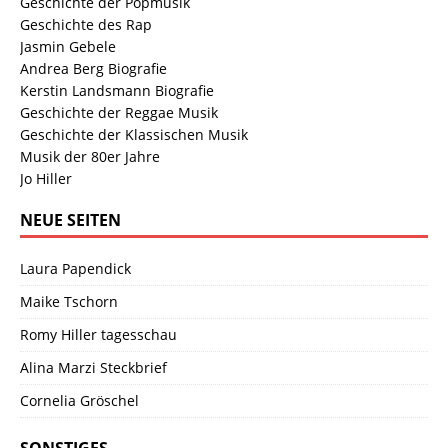
Geschichte der Popmusik
Geschichte des Rap
Jasmin Gebele
Andrea Berg Biografie
Kerstin Landsmann Biografie
Geschichte der Reggae Musik
Geschichte der Klassischen Musik
Musik der 80er Jahre
Jo Hiller
NEUE SEITEN
Laura Papendick
Maike Tschorn
Romy Hiller tagesschau
Alina Marzi Steckbrief
Cornelia Gröschel
SONSTIGES