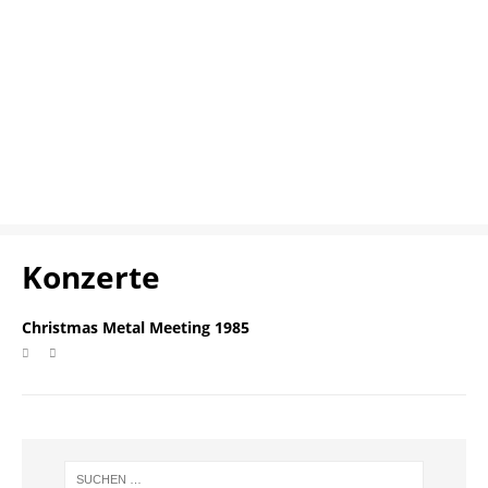
Konzerte
Christmas Metal Meeting 1985