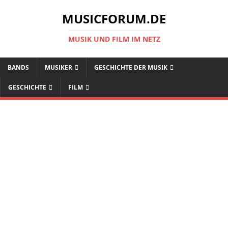
MUSICFORUM.DE
MUSIK UND FILM IM NETZ
BANDS
MUSIKER
GESCHICHTE DER MUSIK
GESCHICHTE
FILM