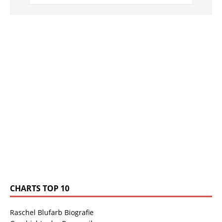
CHARTS TOP 10
Raschel Blufarb Biografie